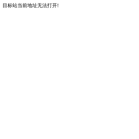
目标站当前地址无法打开!