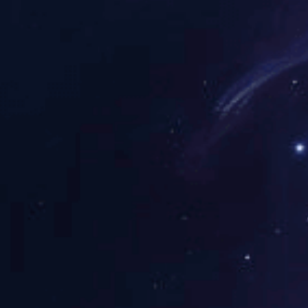
业绩展示
新闻中心

公司新闻
业内动态
联系我们

联系方式
客户留言

市政工程
公路工程
开云网页版登录入口-开云（中国）
当前位置：
首页
/
荣誉资质
/
企业荣誉