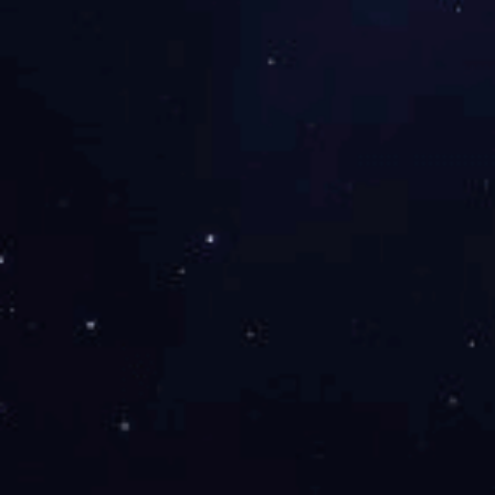
描述：
*
留言内容：
姓名：
性别：
男
女
手机：
电话：
传真：
邮箱：
地址：
邮编：
*
验证码：