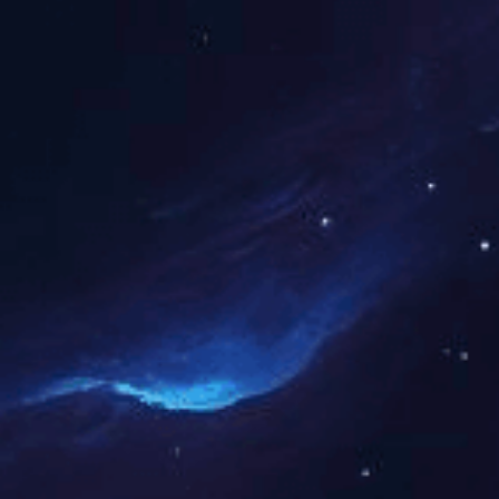
/
2016-2017年度龙岩市守合同重信用企业
2016-2017年度龙岩市守合同
工程描述
参数
扫二维码用手机看
未找到相应参数组，请于后台属性模板中添加
上一个
2014-2015年度龙岩市守合同重信用企业
下一个
2018-2019龙岩上守合同重信用企业
CONTACT INFORMATION
联系方式
福建省龙岩市新罗区东肖镇龙腾南路14号珠江大厦7层701室