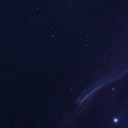
业绩展示
新闻中心

公司新闻
业内动态
联系我们

联系方式
客户留言
企业资质
企业荣誉
企业专利
当前位置：
首页
/
荣誉资质
/
企业专利
专利
专利