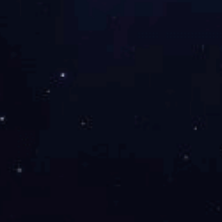
*
留言内容：
姓名：
性别：
男
女
手机：
电话：
传真：
邮箱：
地址：
邮编：
*
验证码：