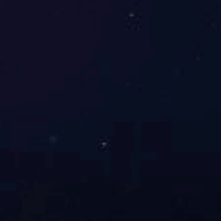
2018-2019年度福建省守合同重信用企业
2014-2015年度龙岩市守合同重信用企业
2016-2017年度龙岩市守合同重信用企业
2018-2019龙岩上守合同重信用企业
2013年度龙岩市建筑业先进企业
2014-2015年龙岩市建筑业先进企业
2016-2017年龙岩市建筑业先进企业
2019年度重点建筑企业
2020年度重点建筑企业
2021年度优秀建筑施工企业
水利安全生产标准化
2017年度“纳税大户”称号