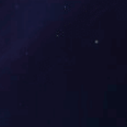
专利
荣誉
荣誉
荣誉
2016-2017龙岩上守合同重信用企业
荣誉
荣誉
荣誉
荣誉
荣誉
2016-2017年度福建省守合同重信用企业