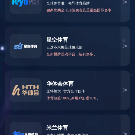
电力工程业绩
水利工程业绩
开云网页版登录入口-开云（中国） 业绩
业绩展示
新闻中心

新闻中心
公司新闻
业内动态
联系我们

联系我们
联系方式
客户留言