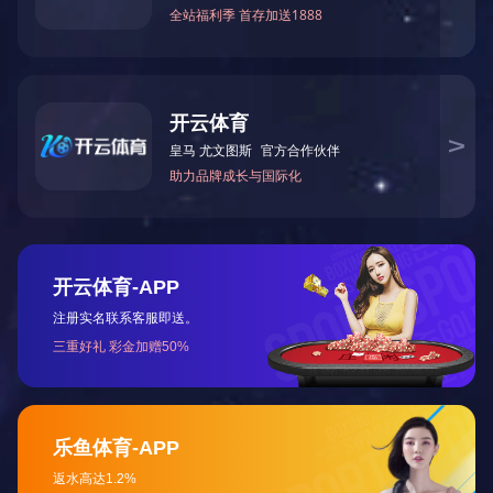
市政工程业绩
公路工程业绩
电力工程业绩
水利工程业
绩
开云网页版登录入口-开云（中国） 业绩
业绩展示
新闻中心

公司新闻
业内动态
联系我们

联系方式
客户留言
企业资质
企业荣誉
企业专利
当前位置：
首页
/
荣誉资质
企业营业执照
安全生产许可证