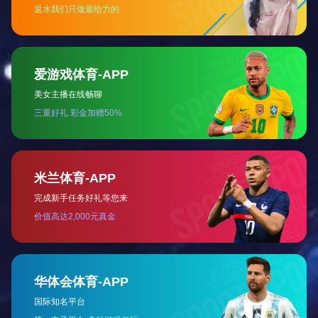
建筑业企业资质证书
建筑业企业资质证书
安全生产许可证
安全生产许可证-1
安全生产许可证-2
承装电力设施许可证
地质灾害防治单位资质证书
企业信用登记证书
认证证书
认证证书
认证证书