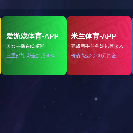
开云网页版登录入口-开云（中国） 业绩
开云网页版登录入口-开云（中国） 业绩