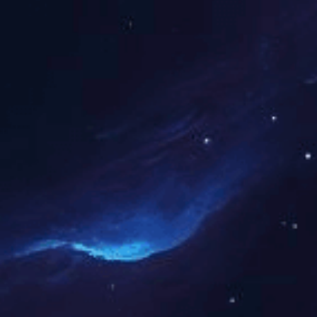
/
认证证书
认证证书
工程描述
参数
扫二维码用手机看
未找到相应参数组，请于后台属性模板中添加
上一个
认证证书
下一个
无
CONTACT INFORMATION
联系方式
福建省龙岩市新罗区东肖镇龙腾南路14号珠江大厦7层701室