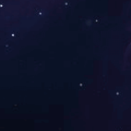
0597-2336139
382955834@qq.com
WEBSITE QR CODE
网站二维码
扫一扫进入网站
微信公众号
扫一扫关注微信公众号
ONLINE MESSAGE
联系方式
留言应用名称：
客户留言