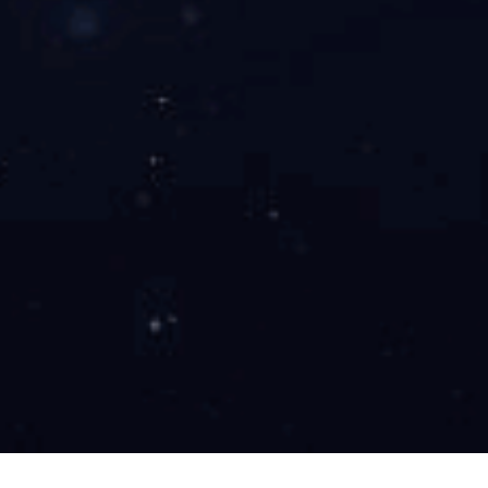
网站二维码
扫一扫进入网站
微信公众号
扫一扫关注微信公众号
ONLINE MESSAGE
联系方式
留言应用名称：
客户留言
描述：
*
留言内容：
姓名：