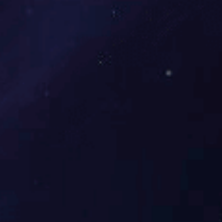
抗击疫情
心怀公益
×