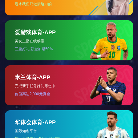
/
企业荣誉
/
荣誉
荣誉
工程描述
参数
扫二维码用手机看
未找到相应参数组，请于后台属性模板中添加
上一个
荣誉
下一个
荣誉
CONTACT INFORMATION
联系方式