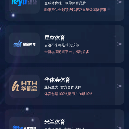
电力工程业绩
水利工程业绩
开云网页版登录入口-开云（中国） 业绩
业绩展示
新闻中心

新闻中心
公司新闻
业内动态
联系我们

联系我们
联系方式
客户留言