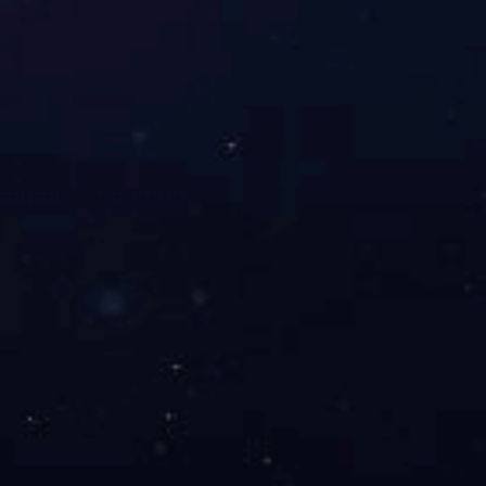
留言应用名称：
客户留言
描述：
*
留言内容：
姓名：
性别：
男
女
手机：
电话：
传真：
邮箱：
地址：
邮编：