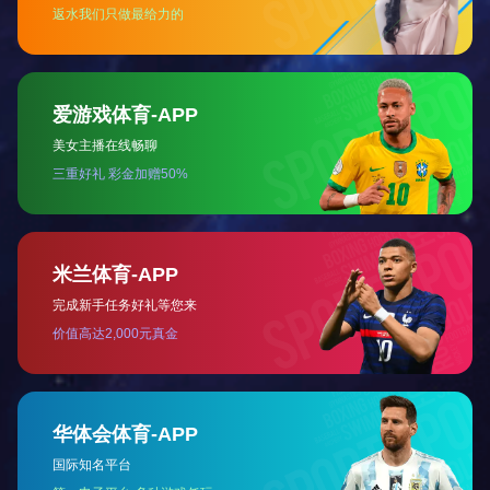
/
企业荣誉
/
荣誉
荣誉
工程描述
参数
扫二维码用手机看
未找到相应参数组，请于后台属性模板中添加
上一个
荣誉
下一个
荣誉
CONTACT INFORMATION
联系方式