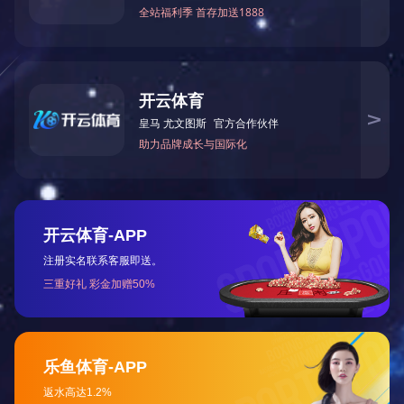
市政工程业绩
公路工程业绩
电力工程业绩
水利工程业
绩
开云网页版登录入口-开云（中国） 业绩
业绩展示
新闻中心

公司新闻
业内动态
联系我们

联系方式
客户留言

市政工程
公路工程
开云网页版登录入口-开云（中国）
当前位置：
首页
/
荣誉资质