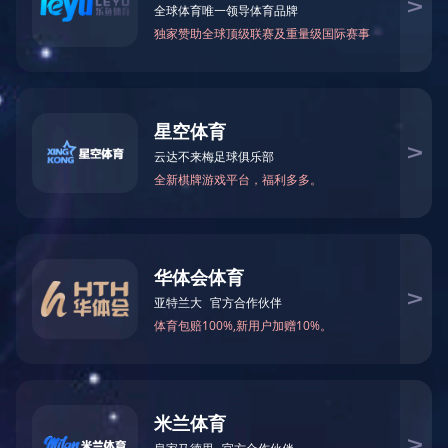
电力工程业绩
水利工程业绩
开云网页版登录入口-开云（中国） 业绩
业绩展示
新闻中心

新闻中心
公司新闻
业内动态
联系我们

联系我们
联系方式
客户留言