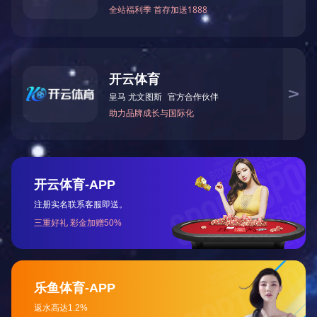
市政工程业绩
公路工程业绩
电力工程业绩
水利工程业
绩
开云网页版登录入口-开云（中国） 业绩
业绩展示
新闻中心

公司新闻
业内动态
联系我们

联系方式
客户留言

市政工程
公路工程
开云网页版登录入口-开云（中国）
当前位置：
首页
/
荣誉资质