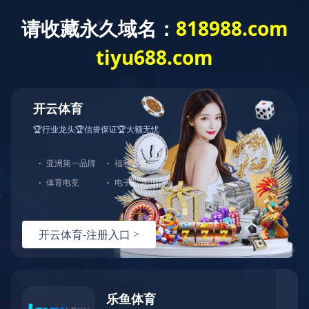
首页
公司简介
荣誉资质

荣誉资质
企业资质
企业专利
企业荣誉
企业业绩

企业业绩
市政工程业绩
公路工程业绩