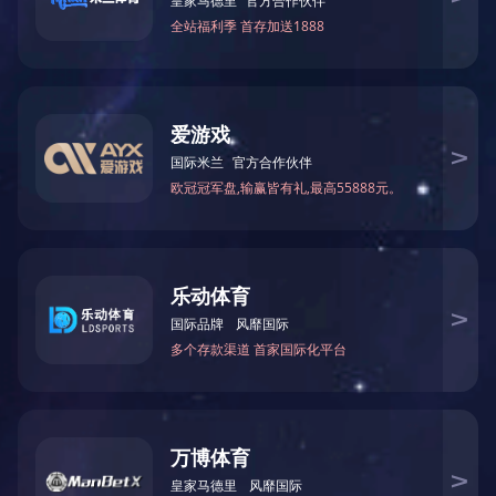
首页
公司简介
荣誉资质
企业资质
企业专利
企业荣誉
企业业绩
市政工程业绩
公路工程业绩
电力工程业绩
水利工程业
绩
开云网页版登录入口-开云（中国） 业绩
业绩展示
新闻中心
公司新闻
业内动态
联系我们
联系方式
客户留言

首页
公司简介
荣誉资质

企业资质
企业专利
企业荣誉
企业业绩
