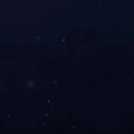
留言应用名称：
客户留言
描述：
*
留言内容：
姓名：
性别：
男
女
手机：
电话：
传真：
邮箱：
地址：
邮编：