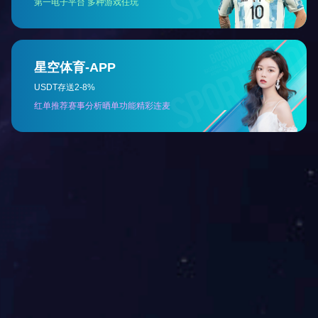
福建省龙岩市新罗区东肖镇龙腾南路14号珠江大厦7层701室
0597-2336139
382955834@qq.com
WEBSITE QR CODE
网站二维码
扫一扫进入网站
微信公众号
扫一扫关注微信公众号
ONLINE MESSAGE
联系方式