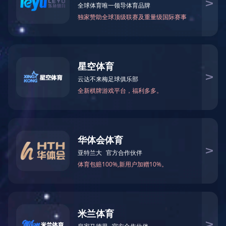
电力工程业绩
水利工程业绩
开云网页版登录入口-开云（中国） 业绩
业绩展示
新闻中心

新闻中心
公司新闻
业内动态
联系我们

联系我们
联系方式
客户留言