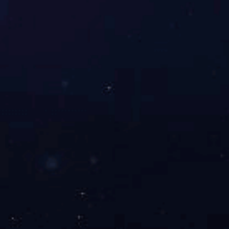
联系方式
留言应用名称：
客户留言
描述：
*
留言内容：
姓名：
性别：
男
女
手机：
电话：
传真：
邮箱：
地址：