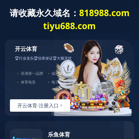
首页
公司简介
荣誉资质

荣誉资质
企业资质
企业专利
企业荣誉
企业业绩

企业业绩
市政工程业绩
公路工程业绩